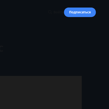
Подписаться
Войти
с