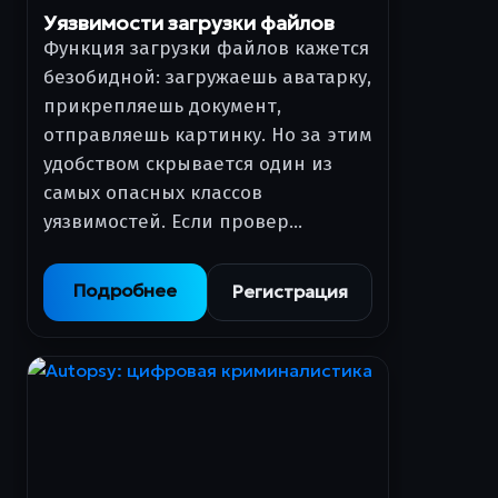
Уязвимости загрузки файлов
Функция загрузки файлов кажется
безобидной: загружаешь аватарку,
прикрепляешь документ,
отправляешь картинку. Но за этим
удобством скрывается один из
самых опасных классов
уязвимостей. Если провер…
Подробнее
Регистрация