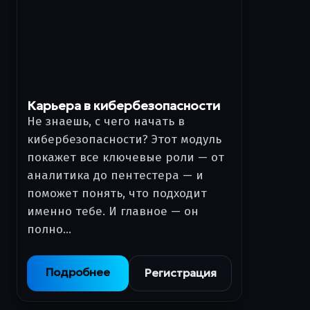
Карьера в кибербезопасности
Не знаешь, с чего начать в
кибербезопасности? Этот модуль
покажет все ключевые роли — от
аналитика до пентестера — и
поможет понять, что подходит
именно тебе. И главное — он
полно…
Подробнее
Регистрация