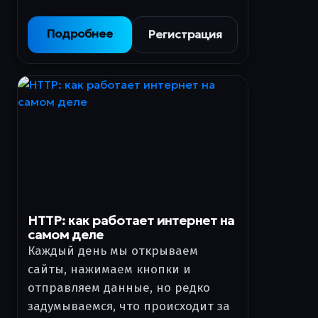
Подробнее
Регистрация
HTTP: как работает интернет на
самом деле
Каждый день мы открываем
сайты, нажимаем кнопки и
отправляем данные, но редко
задумываемся, что происходит за