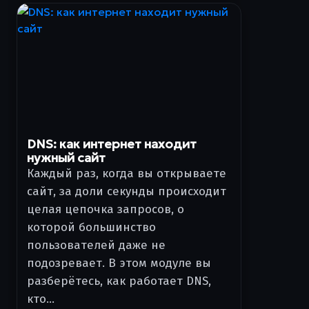
DNS: как интернет находит
нужный сайт
Каждый раз, когда вы открываете
сайт, за доли секунды происходит
целая цепочка запросов, о
которой большинство
пользователей даже не
подозревает. В этом модуле вы
разберётесь, как работает DNS,
кто…