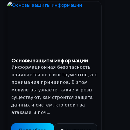
Основы защиты информации
Информационная безопасность
начинается не с инструментов, а с
понимания принципов. В этом
модуле вы узнаете, какие угрозы
существуют, как строится защита
данных и систем, кто стоит за
атаками и поч…