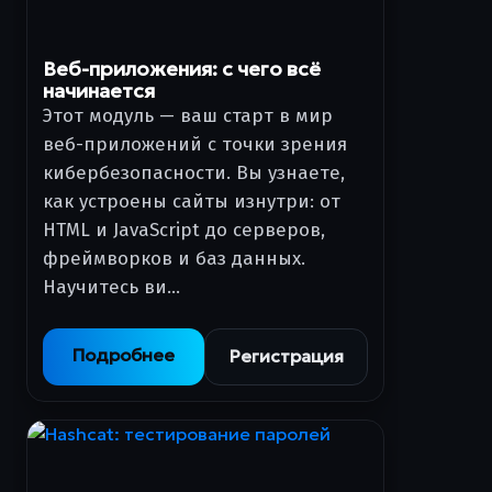
Веб-приложения: с чего всё
начинается
Этот модуль — ваш старт в мир
веб-приложений с точки зрения
кибербезопасности. Вы узнаете,
как устроены сайты изнутри: от
HTML и JavaScript до серверов,
фреймворков и баз данных.
Научитесь ви…
Подробнее
Регистрация