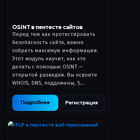
OSINT в пентесте сайтов
Перед тем как протестировать
безопасность сайта, важно
собрать максимум информации.
Этот модуль научит, как это
делать с помощью OSINT —
открытой разведки. Вы освоите
WHOIS, DNS, поддомены, S…
Подробнее
Регистрация