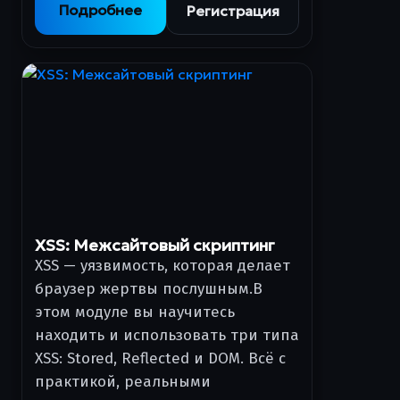
Подробнее
Регистрация
XSS: Межсайтовый скриптинг
XSS — уязвимость, которая делает
браузер жертвы послушным.В
этом модуле вы научитесь
находить и использовать три типа
XSS: Stored, Reflected и DOM. Всё с
практикой, реальными