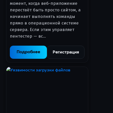
момент, когда веб-приложение
перестаёт быть просто сайтом, а
начинает выполнять команды
прямо в операционной системе
сервера. Если этим управляет
пентестер — вс…
Подробнее
Регистрация