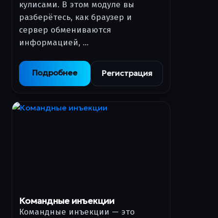
кулисами. В этом модуле вы
разберётесь, как браузер и
сервер обмениваются
информацией, …
Подробнее
Регистрация
Командные инъекции
Командные инъекции — это