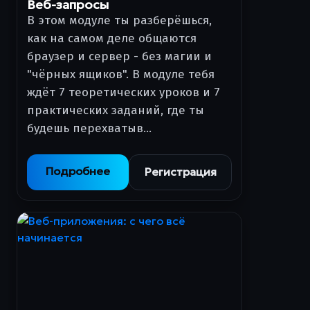
Веб-запросы
В этом модуле ты разберёшься,
как на самом деле общаются
браузер и сервер - без магии и
"чёрных ящиков". В модуле тебя
ждёт 7 теоретических уроков и 7
практических заданий, где ты
будешь перехватыв…
Подробнее
Регистрация