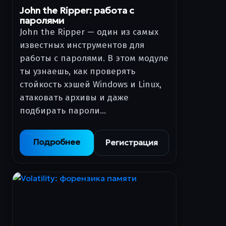
John the Ripper: работа с
паролями
John the Ripper — один из самых
известных инструментов для
работы с паролями. В этом модуле
ты узнаешь, как проверять
стойкость хэшей Windows и Linux,
атаковать архивы и даже
подбирать пароли…
Подробнее
Регистрация