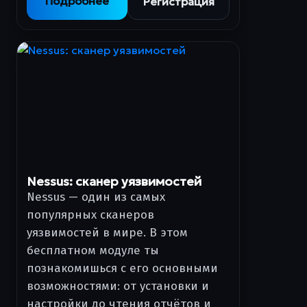
Подробнее
Регистрация
Nessus: сканер уязвимостей
Nessus — один из самых
популярных сканеров
уязвимостей в мире. В этом
бесплатном модуле ты
познакомишься с его основными
возможностями: от установки и
настройки до чтения отчётов и