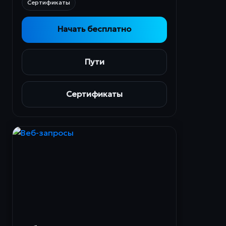
Сертификаты
Начать бесплатно
Пути
Сертификаты