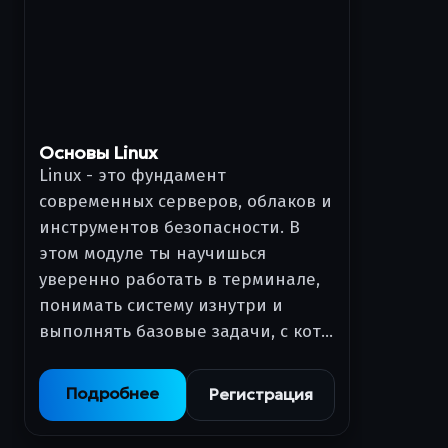
Основы Linux
Linux - это фундамент
современных серверов, облаков и
инструментов безопасности. В
этом модуле ты научишься
уверенно работать в терминале,
понимать систему изнутри и
выполнять базовые задачи, с кот…
Подробнее
Регистрация