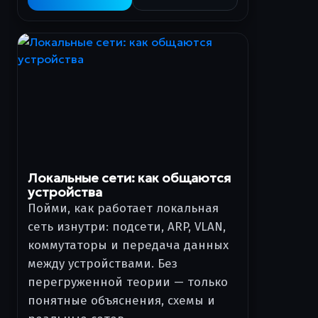
Локальные сети: как общаются
устройства
Пойми, как работает локальная
сеть изнутри: подсети, ARP, VLAN,
коммутаторы и передача данных
между устройствами. Без
перегруженной теории — только
понятные объяснения, схемы и