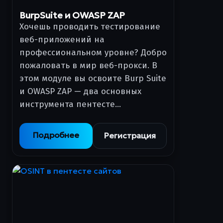
BurpSuite и OWASP ZAP
Хочешь проводить тестирование
веб-приложений на
профессиональном уровне? Добро
пожаловать в мир веб-прокси. В
этом модуле вы освоите Burp Suite
и OWASP ZAP — два основных
инструмента пентесте…
Подробнее
Регистрация