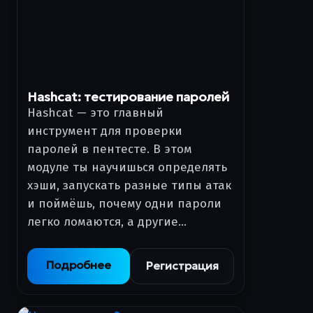
Hashcat: тестирование паролей
Hashcat — это главный
инструмент для проверки
паролей в пентесте. В этом
модуле ты научишься определять
хэши, запускать разные типы атак
и поймёшь, почему одни пароли
легко ломаются, а другие…
Подробнее
Регистрация