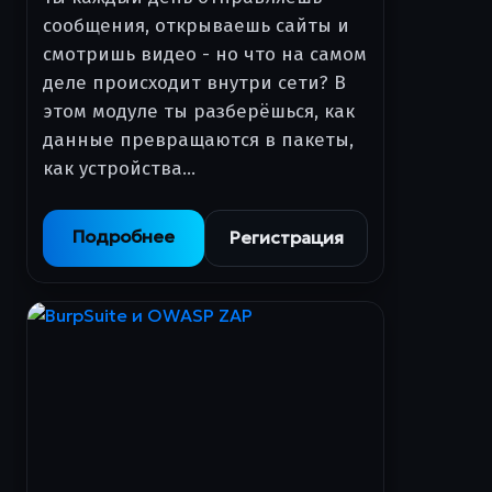
сообщения, открываешь сайты и
смотришь видео - но что на самом
деле происходит внутри сети? В
этом модуле ты разберёшься, как
данные превращаются в пакеты,
как устройства…
Подробнее
Регистрация