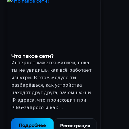
Что такое сети?
Интернет кажется магией, пока
ты не увидишь, как всё работает
изнутри. В этом модуле ты
разберёшься, как устройства
находят друг друга, зачем нужны
IP-адреса, что происходит при
PING-запросе и как …
Подробнее
Регистрация