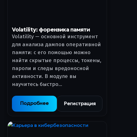
Volatility: форензика памяти
Volatility — основной инструмент
для анализа дампов оперативной
памяти: с его помощью можно
найти скрытые процессы, токены,
пароли и следы вредоносной
активности. В модуле вы
научитесь быстро…
Подробнее
Регистрация