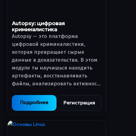
Autopsy: цифровая
криминалистика
Autopsy — это платформа
цифровой криминалистики,
которая превращает сырые
данные в доказательства. В этом
модуле ты научишься находить
артефакты, восстанавливать
файлы, анализировать активнос…
Подробнее
Регистрация