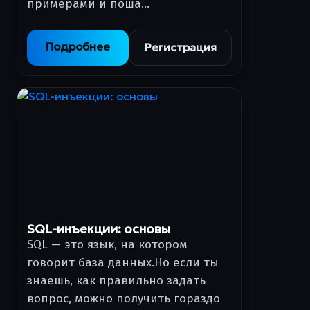
примерами и поша…
Подробнее
Регистрация
SQL-инъекции: основы
SQL — это язык, на котором
говорит база данных.Но если ты
знаешь, как правильно задать
вопрос, можно получить гораздо