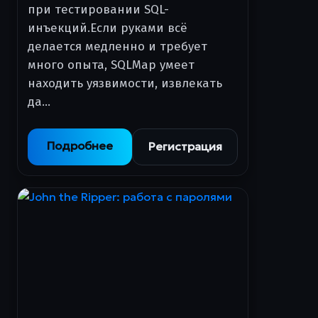
при тестировании SQL-
инъекций.Если руками всё
делается медленно и требует
много опыта, SQLMap умеет
находить уязвимости, извлекать
да…
Подробнее
Регистрация