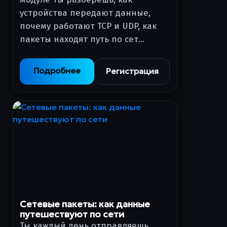
устройства передают данные,
почему работают TCP и UDP, как
пакеты находят путь по сет…
Подробнее
Регистрация
Сетевые пакеты: как данные
путешествуют по сети
Ты каждый день отправляешь