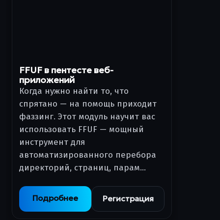
FFUF в пентесте веб-
приложений
Когда нужно найти то, что
спрятано — на помощь приходит
фаззинг. Этот модуль научит вас
использовать FFUF — мощный
инструмент для
автоматизированного перебора
директорий, страниц, парам…
Подробнее
Регистрация