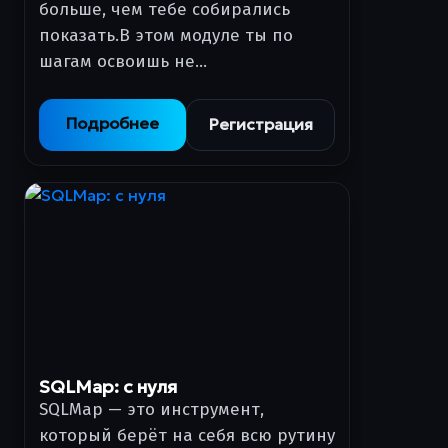
больше, чем тебе собирались
показать.В этом модуле ты по
шагам освоишь не…
Подробнее
Регистрация
SQLMap: с нуля
SQLMap — это инструмент,
который берёт на себя всю рутину