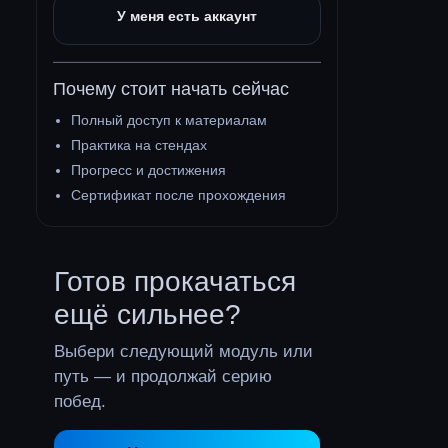
У меня есть аккаунт
Почему стоит начать сейчас
Полный доступ к материалам
Практика на стендах
Прогресс и достижения
Сертификат после прохождения
Готов прокачаться
ещё сильнее?
Выбери следующий модуль или
путь — и продолжай серию
побед.