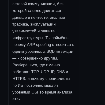
сетевой коммуникации, без
которой сложно двигаться
дальше в пентесте, анализе
трафика, эксплуатации
уязвимостей и защите
инфраструктуры. Ты поймёшь,
почему ARP spoofing относится к
одним уровням, а SQL-инъекции
— к совершенно другим.
Разберёшься, где именно
работают TCP, UDP, IP, DNS и
HTTPS, и почему специалисты
по ИБ постоянно мыслят
уровнями OSI во время анализа
атак.