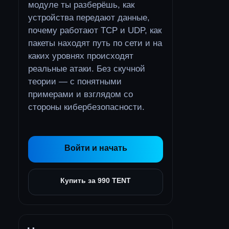
модуле ты разберёшь, как
устройства передают данные,
почему работают TCP и UDP, как
пакеты находят путь по сети и на
каких уровнях происходят
реальные атаки. Без скучной
теории — с понятными
примерами и взглядом со
стороны кибербезопасности.
Войти и начать
Купить за 990 TENT