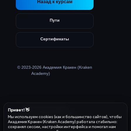
Назад к курсам
Пути
Сертификаты
© 2023-2026 Академия Кракен (Kraken
Academy)
Условия использования
Привет! 👋
Политика конфиденциальности
Мы используем cookies (как и большинство сайтов), чтобы
Академия Кракен (Kraken Academy) работала стабильно:
сохранял сессии, настройки интерфейса и помогал нам