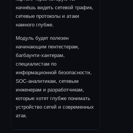
начнёшь видеть сетевой трафик,
сетевые протоколы и атаки
намного глубже.
Модуль будет полезен
начинающим пентестерам,
багбаунти-хантерам,
специалистам по
информационной безопасности,
SOC-аналитикам, сетевым
инженерам и разработчикам,
которые хотят глубже понимать
устройство сетей и современных
атак.