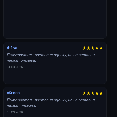
dilya
Пользователь поставил оценку, но не оставил
текст отзыва.
31.03.2026
xKress
Пользователь поставил оценку, но не оставил
текст отзыва.
10.03.2026