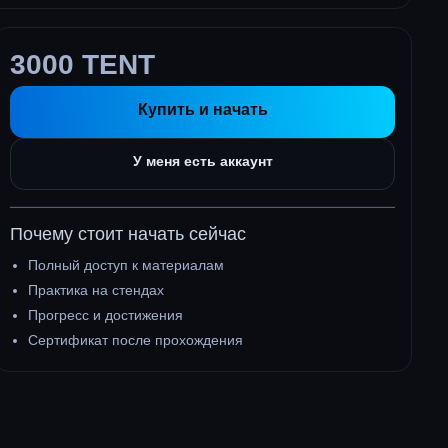
3000 TENT
Купить и начать
У меня есть аккаунт
Почему стоит начать сейчас
Полный доступ к материалам
Практика на стендах
Прогресс и достижения
Сертификат после прохождения