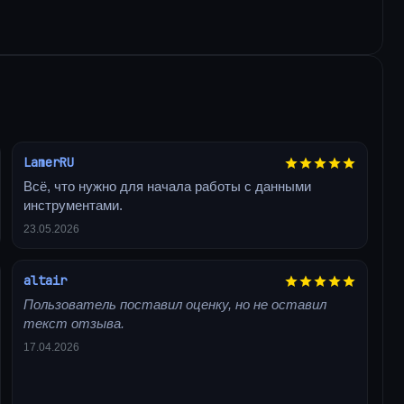
LamerRU
Всё, что нужно для начала работы с данными
инструментами.
23.05.2026
altair
Пользователь поставил оценку, но не оставил
текст отзыва.
17.04.2026