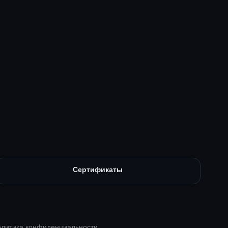
Сертификаты
литика конфиденциальности