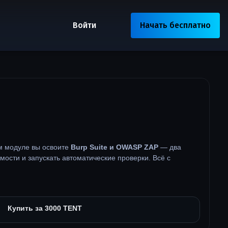
Войти
Начать бесплатно
ом модуле вы освоите
Burp Suite и OWASP ZAP
— два
мости и запускать автоматические проверки. Всё с
Купить за 3000 TENT