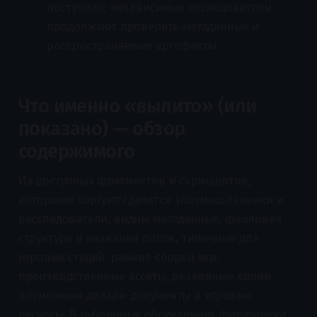
поступало; независимые исследователи
продолжают проверять метаданные и
распространяемые артефакты.
Что именно «вылито» (или
показано) — обзор
содержимого
Из доступных фрагментов и скриншотов,
которыми торгуют/делятся злоумышленники и
расследователи, видны метаданные, файловая
структура и названия папок, типичные для
игровых студий: ранние сборки игр,
производственные ассеты, резервные копии,
возможные дизайн-документы и игровые
ресурсы. В публичных обсуждениях фигурируют