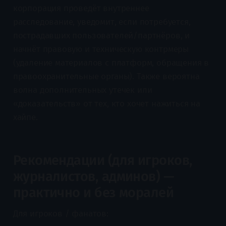
корпорация проведёт внутреннее
расследование, уведомит, если потребуется,
пострадавших пользователей/партнёров, и
начнёт правовую и техническую контрмеры
(удаление материалов с платформ, обращения в
правоохранительные органы). Также вероятна
волна дополнительных утечек или
«доказательств» от тех, кто хочет нажиться на
хайпе.
Рекомендации (для игроков,
журналистов, админов) —
практично и без моралей
Для игроков / фанатов: