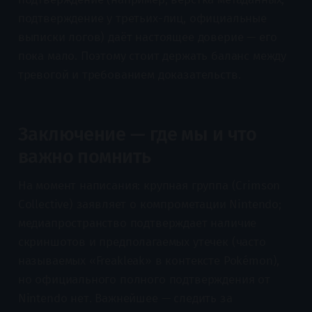
подтверждение у третьих-лиц, официальные
выписки логов) даёт настоящее доверие — его
пока мало. Поэтому стоит держать баланс между
тревогой и требованием доказательств.
Заключение — где мы и что
важно помнить
На момент написания: крупная группа (Crimson
Collective) заявляет о компрометации Nintendo;
медиапространство подтверждает наличие
скриншотов и предполагаемых утечек (часто
называемых «Freakleak» в контексте Pokémon),
но официального полного подтверждения от
Nintendo нет. Важнейшее — следить за