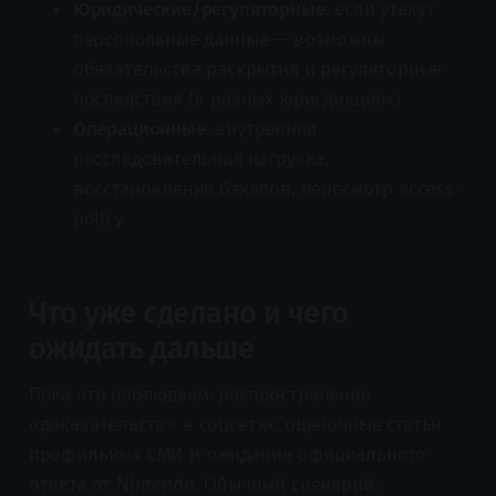
Юридические/регуляторные
: если утекут
персональные данные — возможны
обязательства раскрытия и регуляторные
последствия (в разных юрисдикциях).
Операционные
: внутренняя
расследовательная нагрузка,
восстановление бэкапов, пересмотр access-
policy.
Что уже сделано и чего
ожидать дальше
Пока что наблюдаем: распространение
«доказательств» в соцсетях, оценочные статьи
профильных СМИ и ожидание официального
ответа от Nintendo. Обычный сценарий: