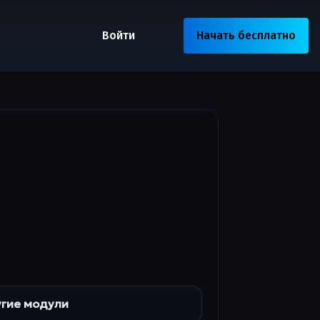
Войти
Начать бесплатно
гие модули