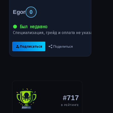
Egor
0
⚫ Был недавно
Специализация, грейд и оплата не указаны
Подписаться
Поделиться
#717
В РЕЙТИНГЕ