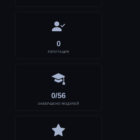
0
РЕПУТАЦИЯ
0/56
ЗАВЕРШЕНО МОДУЛЕЙ