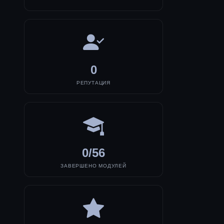
0
РЕПУТАЦИЯ
0/56
ЗАВЕРШЕНО МОДУЛЕЙ