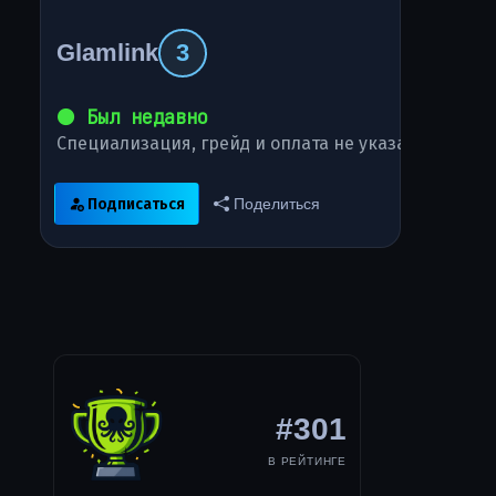
Glamlink
3
⚫ Был недавно
Специализация, грейд и оплата не указаны
Подписаться
Поделиться
#301
В РЕЙТИНГЕ