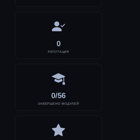
0
РЕПУТАЦИЯ
0/56
ЗАВЕРШЕНО МОДУЛЕЙ