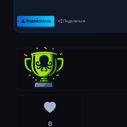
Подписаться
Поделиться
0