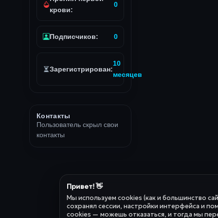
0
крови:
Подписчиков:
0
10
Зарегистрирован:
месяцев
Контакты
Пользователь скрыл свои
контакты
Привет! 👋
Мы используем cookies (как и большинство са
сохранял сессии, настройки интерфейса и пом
cookies — можешь отказаться, и тогда мы пер