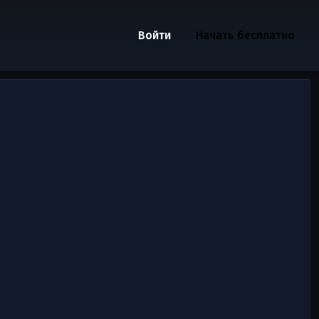
Войти
Начать бесплатно