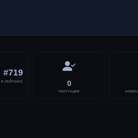
#719
0
В РЕЙТИНГЕ
РЕПУТАЦИЯ
ЗАВЕР