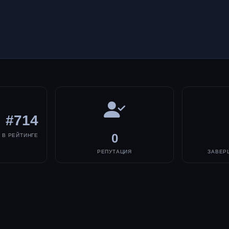
#714
0
В РЕЙТИНГЕ
РЕПУТАЦИЯ
ЗАВЕР