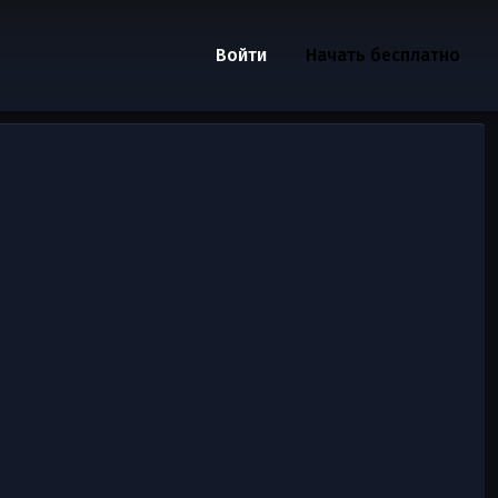
Войти
Начать бесплатно