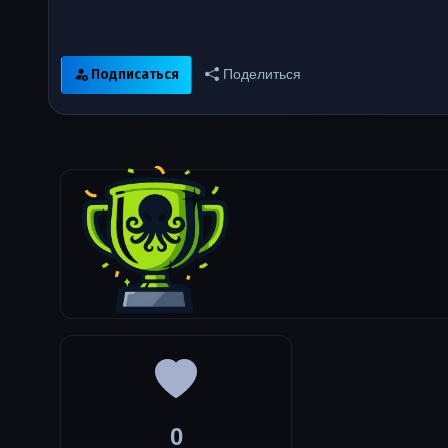
Подписаться
Поделиться
0