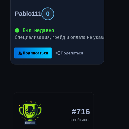
Pablo111
0
⚫ Был недавно
Специализация, грейд и оплата не указаны
Подписаться
Поделиться
#716
В РЕЙТИНГЕ