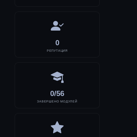
0
РЕПУТАЦИЯ
0/56
ЗАВЕРШЕНО МОДУЛЕЙ