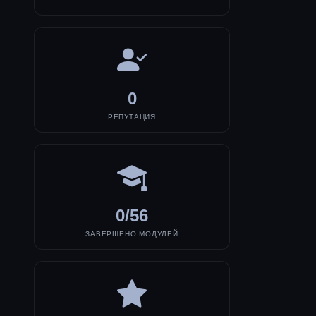
0
РЕПУТАЦИЯ
0/56
ЗАВЕРШЕНО МОДУЛЕЙ