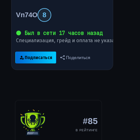
Vn74O
8
⚫ Был в сети 17 часов назад
Специализация, грейд и оплата не указаны
Подписаться
Поделиться
#85
В РЕЙТИНГЕ