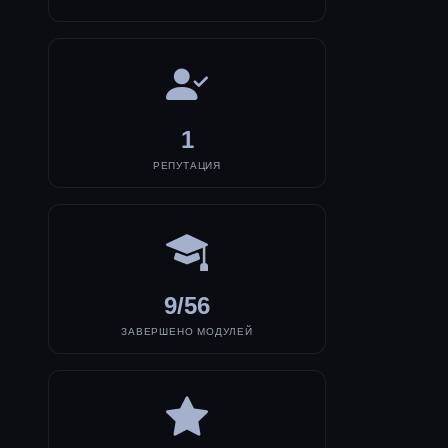
1
РЕПУТАЦИЯ
9/56
ЗАВЕРШЕНО МОДУЛЕЙ