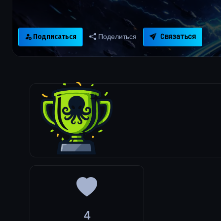
Связаться
Подписаться
Поделиться
4