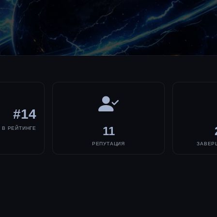
#14
11
В РЕЙТИНГЕ
РЕПУТАЦИЯ
ЗАВЕР