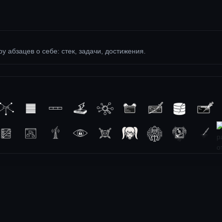
ру абзацев о себе: стек, задачи, достижения.