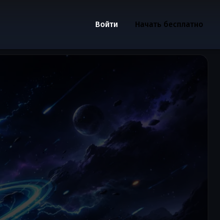
Войти
Начать бесплатно