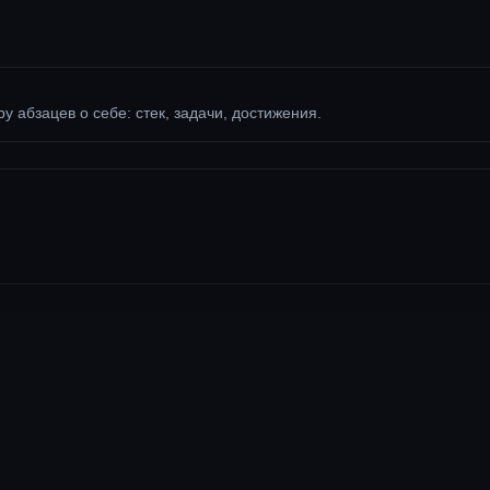
ру абзацев о себе: стек, задачи, достижения.