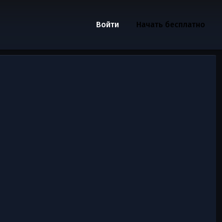
Войти
Начать бесплатно