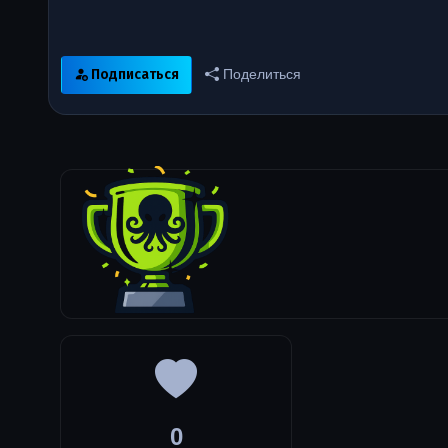
Подписаться
Поделиться
0