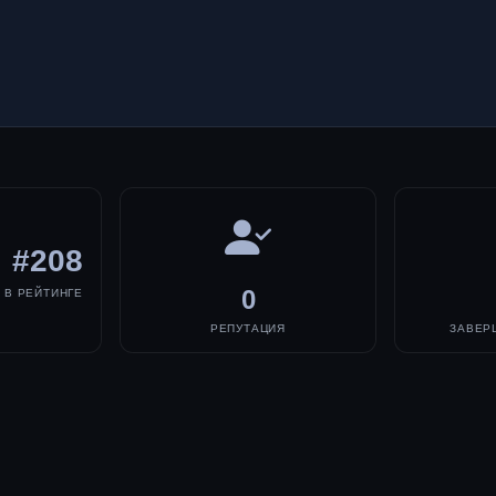
#208
0
В РЕЙТИНГЕ
РЕПУТАЦИЯ
ЗАВЕР