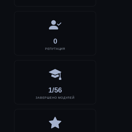
0
РЕПУТАЦИЯ
1/56
ЗАВЕРШЕНО МОДУЛЕЙ