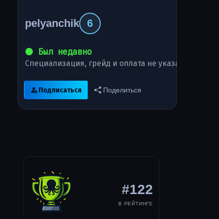
pelyanchik
6
⚫ Был недавно
Специализация, грейд и оплата не указаны
Подписаться
Поделиться
#122
В РЕЙТИНГЕ