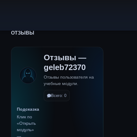
ОТЗЫВЫ
Отзывы —
geleb72370
Отзывы пользователя на
учебные модули.
Всего: 0
Подсказка
Клик по
«Открыть
модуль»
—