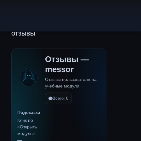
ОТЗЫВЫ
Отзывы —
messor
Отзывы пользователя на
учебные модули.
Всего: 0
Подсказка
Клик по
«Открыть
модуль»
—