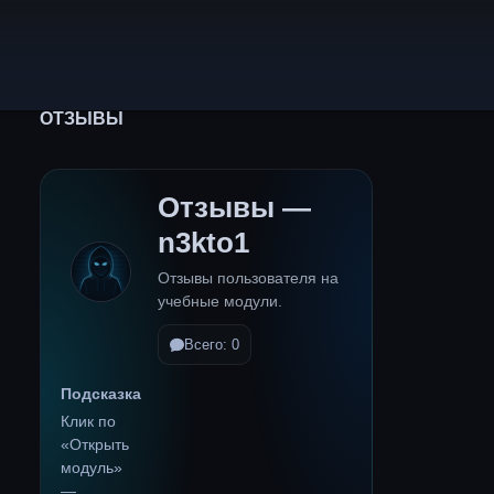
ОТЗЫВЫ
Отзывы —
n3kto1
Отзывы пользователя на
учебные модули.
Всего: 0
Подсказка
Клик по
«Открыть
модуль»
—