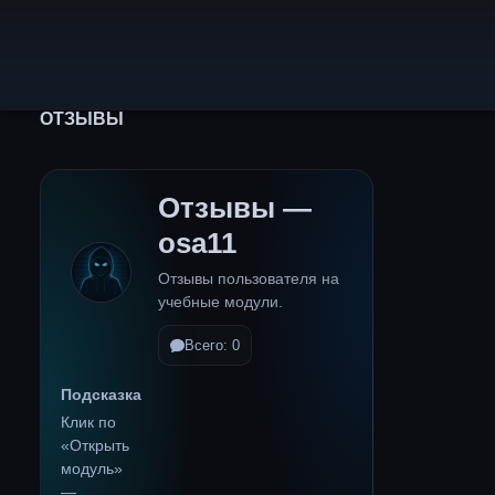
ОТЗЫВЫ
Отзывы —
osa11
Отзывы пользователя на
учебные модули.
Всего: 0
Подсказка
Клик по
«Открыть
модуль»
—