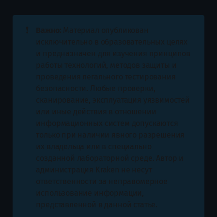
❗
Важно:
Материал опубликован
исключительно в образовательных целях
и предназначен для изучения принципов
работы технологий, методов защиты и
проведения легального тестирования
безопасности. Любые проверки,
сканирование, эксплуатация уязвимостей
или иные действия в отношении
информационных систем допускаются
только при наличии явного разрешения
их владельца или в специально
созданной лабораторной среде. Автор и
администрация Kraken не несут
ответственности за неправомерное
использование информации,
представленной в данной статье.