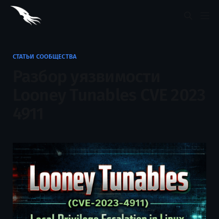
СТАТЬИ СООБЩЕСТВА
Разбор уязвимости
Looney Tunables CVE 2023
4911