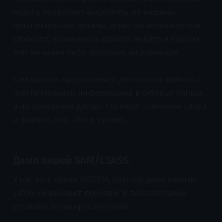
модуль позволяет выцеплять из машины
чувствительные файлы, играя на человеческой
слабости, возможно в файлах найдутся пароли
или же какая либо полезная информация.
Сам можуль предназначен для поиска файлов с
чувствительной информацией в сетевых папках
и на локальных дисках. Он ищет ключевые слова
в файлах .doc, .xlsx и прочих.
Дамп хэшей SAM/LSASS
У нас есть права SYSTEM, поэтому дамп памяти
LSASS не вызовет проблем. В лабораторных
условиях антивирус отключён.