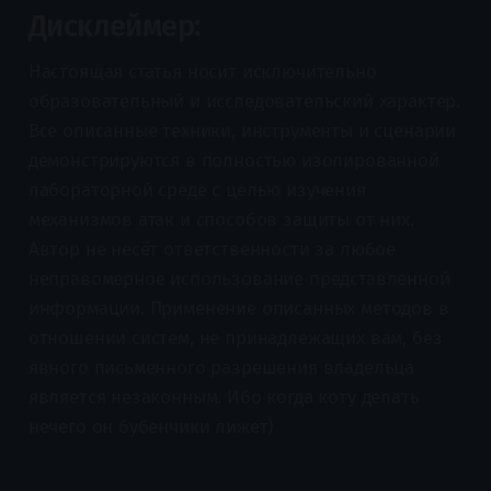
Дисклеймер:
Настоящая статья носит исключительно
образовательный и исследовательский характер.
Все описанные техники, инструменты и сценарии
демонстрируются в полностью изолированной
лабораторной среде с целью изучения
механизмов атак и способов защиты от них.
Автор не несёт ответственности за любое
неправомерное использование представленной
информации. Применение описанных методов в
отношении систем, не принадлежащих вам, без
явного письменного разрешения владельца
является незаконным. Ибо когда коту делать
нечего он бубенчики лижет)