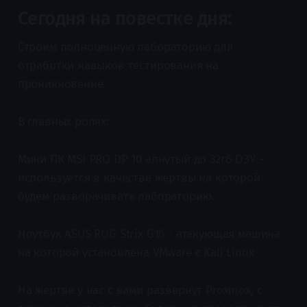
Сегодня на повестке дня:
Строим полноценную лабораторию для
отработки навыков тестирования на
проникновение.
В главных ролях:
Мини ПК MSI PRO DP 10 апнутый до 32гб ОЗУ -
используется в качестве жертвы на которой
будем разворачивать лабораторию.
Ноутбук ASUS ROG Strix G16 - атакующая машина
на которой установлена VMware с Kali Linux
На жертве у нас с вами развернут Proxmox, с