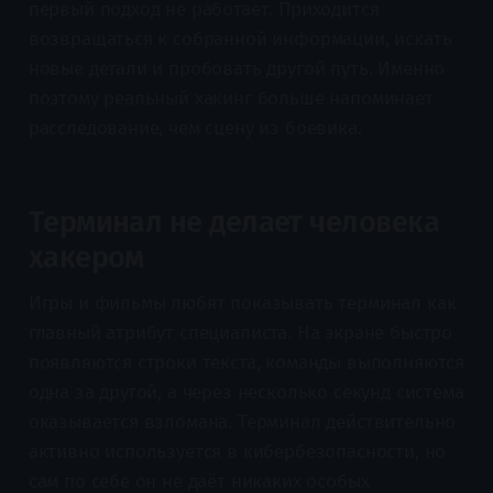
первый подход не работает. Приходится
возвращаться к собранной информации, искать
новые детали и пробовать другой путь. Именно
поэтому реальный хакинг больше напоминает
расследование, чем сцену из боевика.
Терминал не делает человека
хакером
Игры и фильмы любят показывать терминал как
главный атрибут специалиста. На экране быстро
появляются строки текста, команды выполняются
одна за другой, а через несколько секунд система
оказывается взломана. Терминал действительно
активно используется в кибербезопасности, но
сам по себе он не даёт никаких особых