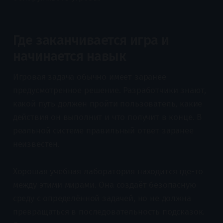
Где заканчивается игра и
начинается навык
Игровая задача обычно имеет заранее
предусмотренное решение. Разработчики знают,
какой путь должен пройти пользователь, какие
действия он выполнит и что получит в конце. В
реальной системе правильный ответ заранее
неизвестен.
Хорошая учебная лаборатория находится где-то
между этими мирами. Она создаёт безопасную
среду с определённой задачей, но не должна
превращаться в последовательность подсказок.