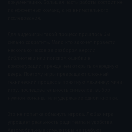
документацию. Большая часть работы состоит не
из эффектных команд, а из внимательного
исследования.
Для видеоигры такой процесс пришлось бы
сильно сократить. Мало кто захочет провести
несколько часов за разбором версии
библиотеки или поиском ошибки в
конфигурации, прежде чем открыть очередную
дверь. Поэтому игры превращают сложный
технический процесс в понятную механику: мини-
игру, последовательность символов, выбор
нужной команды или удержание одной кнопки.
Это не попытка обмануть игрока. Любая игра
упрощает реальность ради темпа и удобства.
Автомобильные симуляторы не требуют