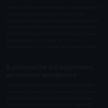
Учебные системы изолированы и предназначены
специально для практики. Это позволяет
исследовать уязвимости, экспериментировать и
совершать ошибки без риска повредить чужую
инфраструктуру. Именно в такой среде интерес,
появившийся после игры, постепенно
превращается в настоящий технический навык.
В реальности всё медленнее,
но намного интереснее
Настоящий специалист не управляет городом
через единственное приложение и не получает
доступ к любой системе за несколько секунд.
Большая часть его работы требует терпения,