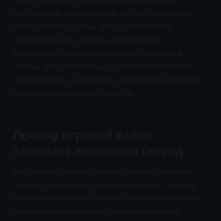
настоящими технологиями всё же существует
связь. Камеры, умные дома, автомобили,
промышленные системы и городская
инфраструктура действительно становятся
частью сети. Чем больше устройств получают
подключение к интернету, тем больше внимания
приходится уделять их защите.
Почему игровой взлом
занимает несколько секунд
Настоящий процесс поиска уязвимости редко
бывает зрелищным. Специалист может часами
изучать устройство системы, проверять сетевые
сервисы, анализировать запросы и читать