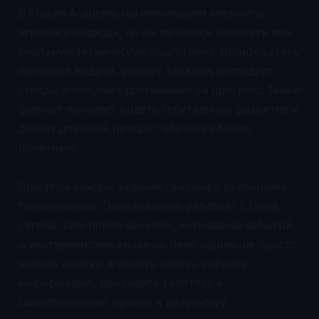
В Kraken Academy мы используем элементы
игрового подхода, но не пытаемся заменить ими
реальную техническую подготовку. Пользователь
проходит модули, решает задания, исследует
стенды и получает достижения за прогресс. Такой
формат помогает видеть собственное развитие и
делает длинный процесс обучения более
понятным.
При этом каждое задание связано с реальными
технологиями. Пользователь работает с Linux,
сетями, веб-приложениями, журналами событий
и инструментами анализа. Необходимо не просто
нажать кнопку, а понять задачу, собрать
информацию, проверить гипотезу и
самостоятельно прийти к результату.