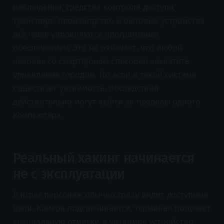
наблюдения, средства контроля доступа,
транспорт, производство и бытовые устройства
всё чаще управляются программным
обеспечением. Это не означает, что любой
человек со смартфоном способен захватить
управление городом. Но если в такой системе
существует уязвимость, последствия
действительно могут выйти за пределы одного
компьютера.
Реальный хакинг начинается
не с эксплуатации
В играх персонаж обычно сразу видит доступные
цели. Камера подсвечивается, терминал получает
специальную отметку, а уязвимое устройство