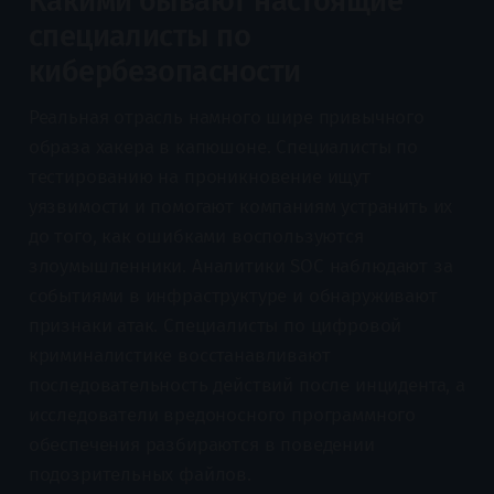
Какими бывают настоящие
специалисты по
кибербезопасности
Реальная отрасль намного шире привычного
образа хакера в капюшоне. Специалисты по
тестированию на проникновение ищут
уязвимости и помогают компаниям устранить их
до того, как ошибками воспользуются
злоумышленники. Аналитики SOC наблюдают за
событиями в инфраструктуре и обнаруживают
признаки атак. Специалисты по цифровой
криминалистике восстанавливают
последовательность действий после инцидента, а
исследователи вредоносного программного
обеспечения разбираются в поведении
подозрительных файлов.