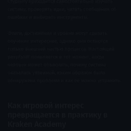
Студенту приходится самостоятельно изучать
систему, проверять идеи, читать сообщения об
ошибках и выбирать инструменты.
Флаги, достижения и уровни могут сделать
обучение интереснее, однако они остаются
только внешней частью процесса. Настоящий
результат появляется в тот момент, когда
человек может объяснить, почему система
оказалась уязвимой, каким образом была
обнаружена проблема и как её можно устранить.
Как игровой интерес
превращается в практику в
Kraken Academy