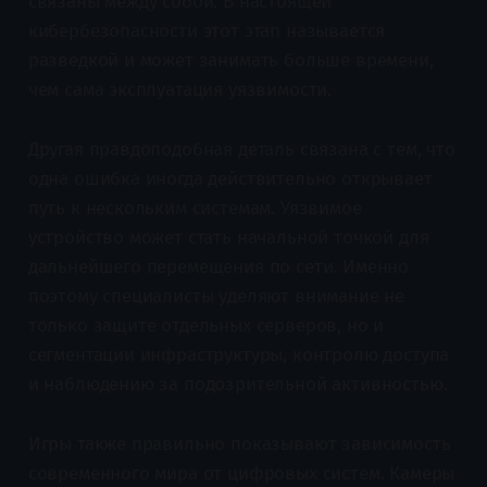
связаны между собой. В настоящей
кибербезопасности этот этап называется
разведкой и может занимать больше времени,
чем сама эксплуатация уязвимости.
Другая правдоподобная деталь связана с тем, что
одна ошибка иногда действительно открывает
путь к нескольким системам. Уязвимое
устройство может стать начальной точкой для
дальнейшего перемещения по сети. Именно
поэтому специалисты уделяют внимание не
только защите отдельных серверов, но и
сегментации инфраструктуры, контролю доступа
и наблюдению за подозрительной активностью.
Игры также правильно показывают зависимость
современного мира от цифровых систем. Камеры