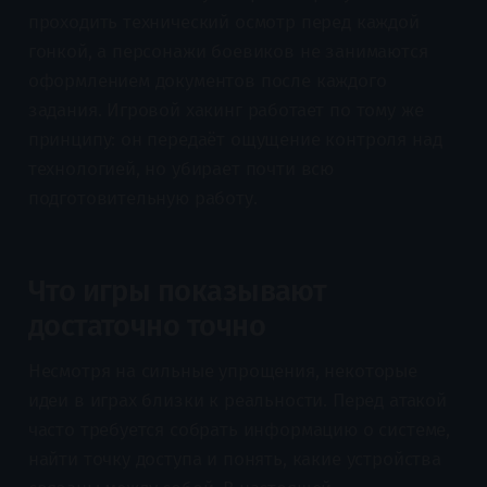
проходить технический осмотр перед каждой
гонкой, а персонажи боевиков не занимаются
оформлением документов после каждого
задания. Игровой хакинг работает по тому же
принципу: он передаёт ощущение контроля над
технологией, но убирает почти всю
подготовительную работу.
Что игры показывают
достаточно точно
Несмотря на сильные упрощения, некоторые
идеи в играх близки к реальности. Перед атакой
часто требуется собрать информацию о системе,
найти точку доступа и понять, какие устройства