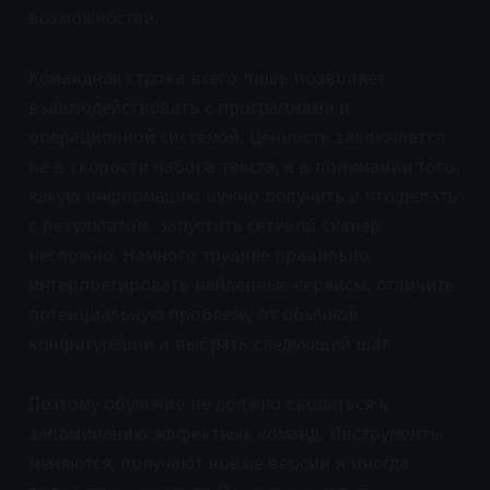
возможностей.
Командная строка всего лишь позволяет
взаимодействовать с программами и
операционной системой. Ценность заключается
не в скорости набора текста, а в понимании того,
какую информацию нужно получить и что делать
с результатом. Запустить сетевой сканер
несложно. Намного труднее правильно
интерпретировать найденные сервисы, отличить
потенциальную проблему от обычной
конфигурации и выбрать следующий шаг.
Поэтому обучение не должно сводиться к
запоминанию эффектных команд. Инструменты
меняются, получают новые версии и иногда