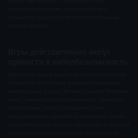
полностью исчезают. Понимание сетей,
операционных систем, веб-технологий и
принципов безопасности остаётся полезным
гораздо дольше.
Игры действительно могут
привести в кибербезопасность
Для многих людей первым знакомством с темой
становятся не учебники и профессиональные
конференции, а игры, фильмы и книги. Человека
может заинтересовать возможность управлять
устройствами, искать слабые места или
восстанавливать события по цифровым следам.
Со временем этот интерес перерастает в желание
разобраться, как всё работает на самом деле.