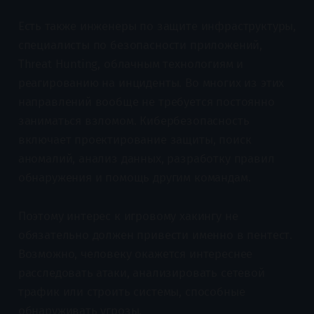
Есть также инженеры по защите инфраструктуры,
специалисты по безопасности приложений,
Threat Hunting, облачным технологиям и
реагированию на инциденты. Во многих из этих
направлений вообще не требуется постоянно
заниматься взломом. Кибербезопасность
включает проектирование защиты, поиск
аномалий, анализ данных, разработку правил
обнаружения и помощь другим командам.
Поэтому интерес к игровому хакингу не
обязательно должен привести именно в пентест.
Возможно, человеку окажется интереснее
расследовать атаки, анализировать сетевой
трафик или строить системы, способные
обнаруживать угрозы.