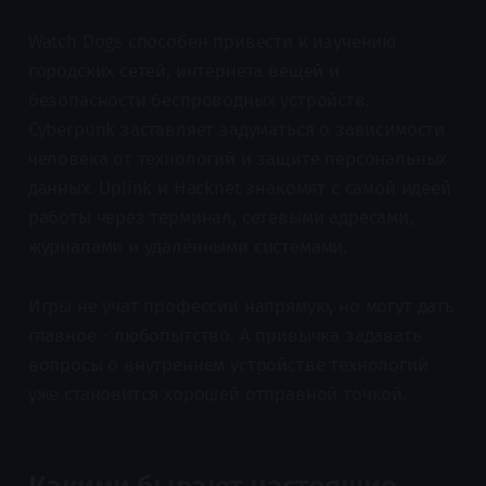
Watch Dogs способен привести к изучению
городских сетей, интернета вещей и
безопасности беспроводных устройств.
Cyberpunk заставляет задуматься о зависимости
человека от технологий и защите персональных
данных. Uplink и Hacknet знакомят с самой идеей
работы через терминал, сетевыми адресами,
журналами и удалёнными системами.
Игры не учат профессии напрямую, но могут дать
главное - любопытство. А привычка задавать
вопросы о внутреннем устройстве технологий
уже становится хорошей отправной точкой.