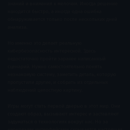
знаний и внимания к мелочам. Иногда решение
находится быстро, а иногда одна ошибка
обнаруживается только после нескольких дней
анализа.
Но именно это делает реальную
кибербезопасность интересной. Здесь
недостаточно пройти заранее написанный
сценарий. Нужно самостоятельно понять
незнакомую систему, заметить деталь, которую
пропустили другие, и собрать из отдельных
наблюдений целостную картину.
Игры могут стать первой дверью в этот мир. Они
создают образ, вызывают интерес и заставляют
задуматься о технологиях вокруг нас. Но за
неоновыми интерфейсами скрывается настоящая