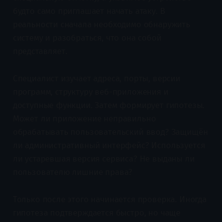
будто само приглашает начать атаку. В
реальности сначала необходимо обнаружить
систему и разобраться, что она собой
представляет.
Специалист изучает адреса, порты, версии
программ, структуру веб-приложения и
доступные функции. Затем формирует гипотезы.
Может ли приложение неправильно
обрабатывать пользовательский ввод? Защищён
ли административный интерфейс? Используется
ли устаревшая версия сервиса? Не выданы ли
пользователю лишние права?
Только после этого начинается проверка. Иногда
гипотеза подтверждается быстро, но чаще