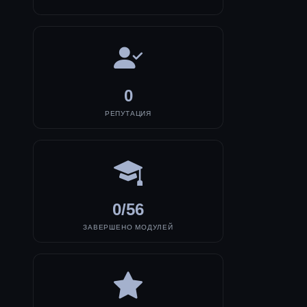
0
РЕПУТАЦИЯ
0/56
ЗАВЕРШЕНО МОДУЛЕЙ