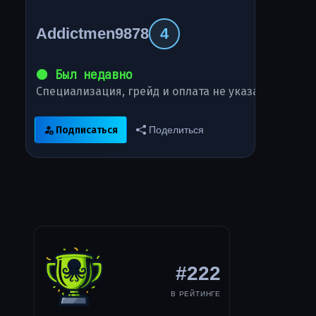
Addictmen9878
4
⚫ Был недавно
Специализация, грейд и оплата не указаны
Подписаться
Поделиться
#222
В РЕЙТИНГЕ