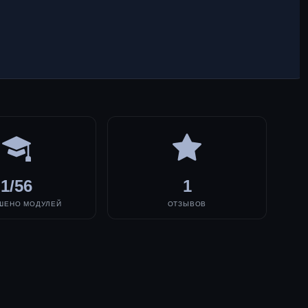
1/56
1
ШЕНО МОДУЛЕЙ
ОТЗЫВОВ