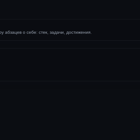
ру абзацев о себе: стек, задачи, достижения.