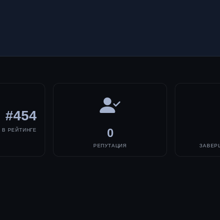
#454
0
В РЕЙТИНГЕ
РЕПУТАЦИЯ
ЗАВЕР