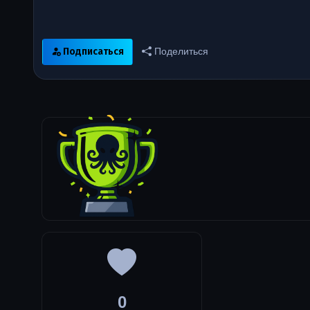
Подписаться
Поделиться
0