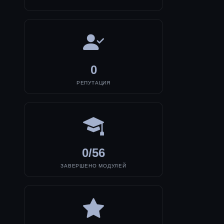
0
РЕПУТАЦИЯ
0/56
ЗАВЕРШЕНО МОДУЛЕЙ