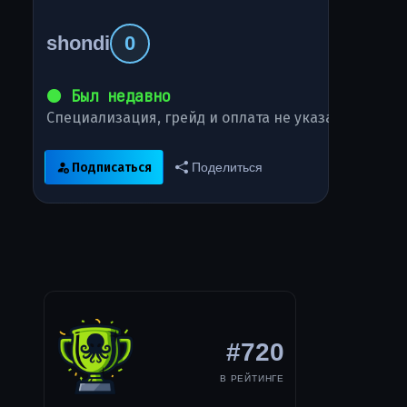
shondi
0
⚫ Был недавно
Специализация, грейд и оплата не указаны
Подписаться
Поделиться
#720
В РЕЙТИНГЕ