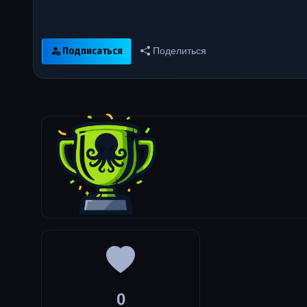
Подписаться
Поделиться
0