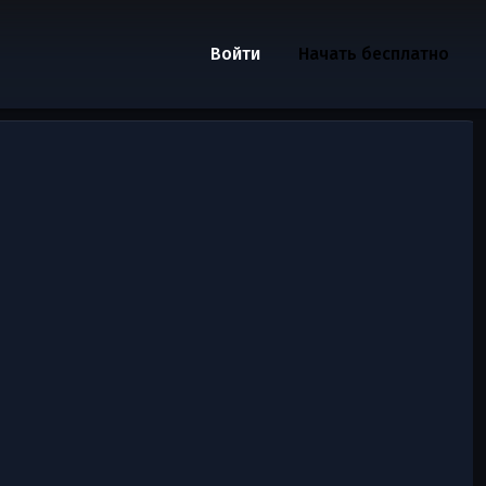
Войти
Начать бесплатно