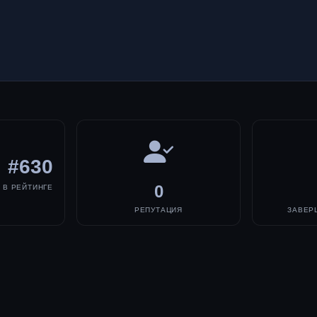
#630
0
В РЕЙТИНГЕ
РЕПУТАЦИЯ
ЗАВЕР