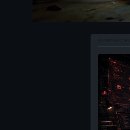
АВТОРСКАЯ СТАТ