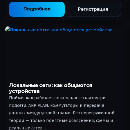
Подробнее
Регистрация
Локальные сети: как общаются
устройства
Пойми, как работает локальная сеть изнутри:
подсети, ARP, VLAN, коммутаторы и передача
данных между устройствами. Без перегруженной
теории — только понятные объяснения, схемы и
реальные сетев…