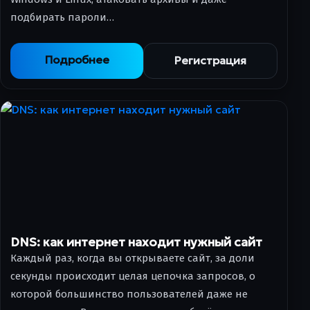
подбирать пароли…
Подробнее
Регистрация
DNS: как интернет находит нужный сайт
Каждый раз, когда вы открываете сайт, за доли
секунды происходит целая цепочка запросов, о
которой большинство пользователей даже не