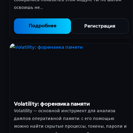
освоишь не…
Подробнее
Регистрация
Volatility: форензика памяти
Volatility — основной инструмент для анализа
дампов оперативной памяти: с его помощью
можно найти скрытые процессы, токены, пароли и