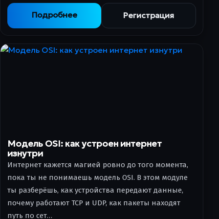
Подробнее
Регистрация
Модель OSI: как устроен интернет
изнутри
Интернет кажется магией ровно до того момента,
пока ты не понимаешь модель OSI. В этом модуле
ты разберёшь, как устройства передают данные,
почему работают TCP и UDP, как пакеты находят
путь по сет…