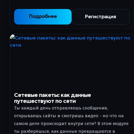
Подробнее
Регистрация
Сетевые пакеты: как данные
путешествуют по сети
Ты каждый день отправляешь сообщения,
открываешь сайты и смотришь видео - но что на
самом деле происходит внутри сети? В этом модуле
ты разберёшься, как данные превращаются в