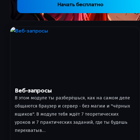
Начать бесплатно
Веб-запросы
В этом модуле ты разберёшься, как на самом деле
общаются браузер и сервер - без магии и "чёрных
ящиков". В модуле тебя ждёт 7 теоретических
уроков и 7 практических заданий, где ты будешь
перехватыв…