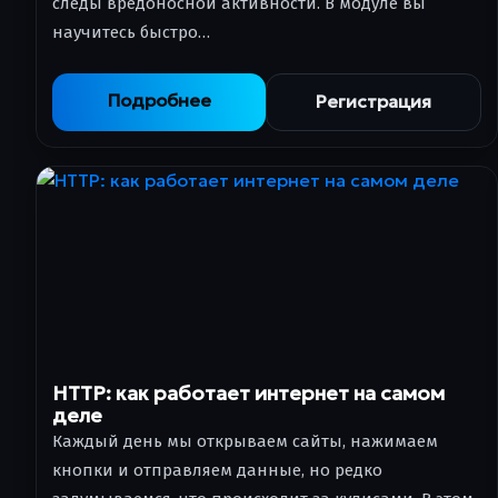
следы вредоносной активности. В модуле вы
научитесь быстро…
Подробнее
Регистрация
HTTP: как работает интернет на самом
деле
Каждый день мы открываем сайты, нажимаем
кнопки и отправляем данные, но редко