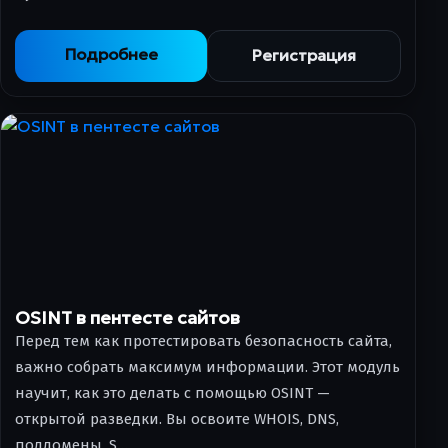
Подробнее
Регистрация
OSINT в пентесте сайтов
Перед тем как протестировать безопасность сайта,
важно собрать максимум информации. Этот модуль
научит, как это делать с помощью OSINT —
открытой разведки. Вы освоите WHOIS, DNS,
поддомены, S…