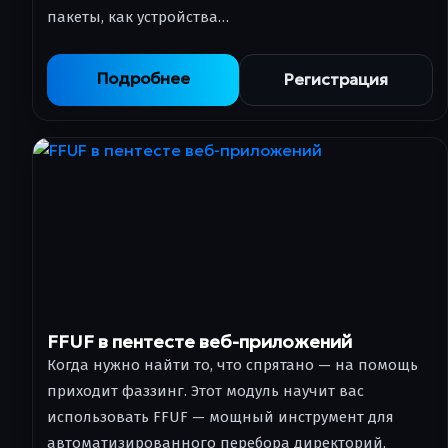
пакеты, как устройства…
Подробнее
Регистрация
FFUF в пентесте веб-приложений
Когда нужно найти то, что спрятано — на помощь
приходит фаззинг. Этот модуль научит вас
использовать FFUF — мощный инструмент для
автоматизированного перебора директорий,