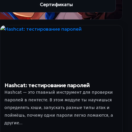
Сертификаты
Hashcat: тестирование паролей
Hashcat — это главный инструмент для проверки
паролей в пентесте. В этом модуле ты научишься
определять хэши, запускать разные типы атак и
поймёшь, почему одни пароли легко ломаются, а
другие…