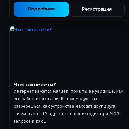
Подробнее
Регистрация
Что такое сети?
Интернет кажется магией, пока ты не увидишь, как
всё работает изнутри. В этом модуле ты
разберёшься, как устройства находят друг друга,
зачем нужны IP-адреса, что происходит при PING-
запросе и как …