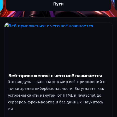
Пути
Веб-приложения: с чего всё начинается
Этот модуль — ваш старт в мир веб-приложений с
точки зрения кибербезопасности. Вы узнаете, как
устроены сайты изнутри: от HTML и JavaScript до
серверов, фреймворков и баз данных. Научитесь
ви…