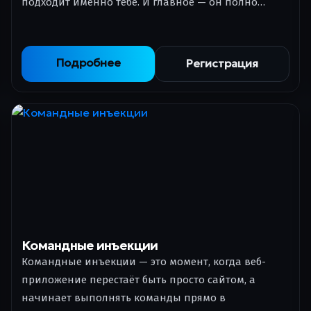
подходит именно тебе. И главное — он полно…
Подробнее
Регистрация
Командные инъекции
Командные инъекции — это момент, когда веб-
приложение перестаёт быть просто сайтом, а
начинает выполнять команды прямо в