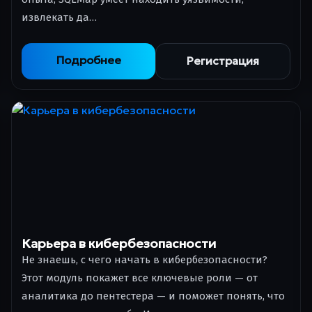
извлекать да…
Подробнее
Регистрация
Карьера в кибербезопасности
Не знаешь, с чего начать в кибербезопасности?
Этот модуль покажет все ключевые роли — от
аналитика до пентестера — и поможет понять, что